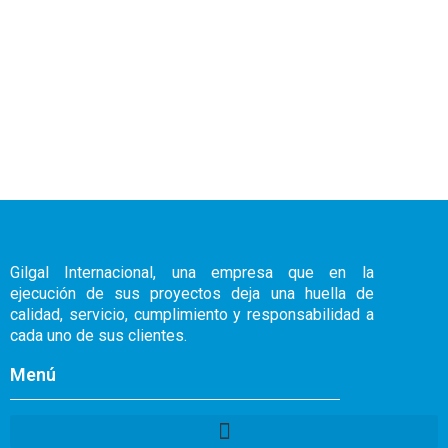
Gilgal Internacional, una empresa que en la
ejecución de sus proyectos deja una huella de
calidad, servicio, cumplimiento y responsabilidad a
cada uno de sus clientes.
Menú