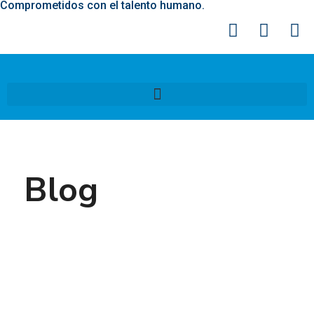
Comprometidos con el talento humano.
Blog