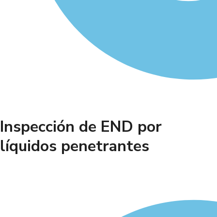
Inspección de END por
líquidos penetrantes