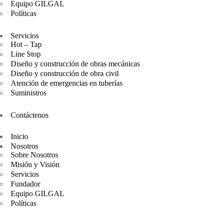
Equipo GILGAL
Políticas
Servicios
Hot – Tap
Line Stop
Diseño y construcción de obras mecánicas
Diseño y construcción de obra civil
Atención de emergencias en tuberías
Suministros
Contáctenos
Inicio
Nosotros
Sobre Nosotros
Misión y Visión
Servicios
Fundador
Equipo GILGAL
Políticas