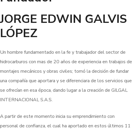
JORGE EDWIN GALVIS
LÓPEZ
Un hombre fundamentado en la fe y trabajador del sector de
hidrocarburos con mas de 20 años de experiencia en trabajos de
montajes mecánicos y obras civiles; tomó la decisión de fundar
una compañía que aportara y se diferenciara de los servicios que
se ofrecían en esa época, dando lugar a la creación de GILGAL
INTERNACIONAL S.A.S.
A partir de este momento inicia su emprendimiento con
personal de confianza, el cual ha aportado en estos últimos 11