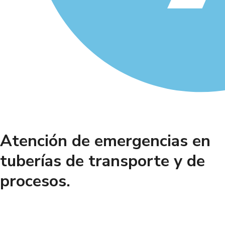
Atención de emergencias en
tuberías de transporte y de
procesos.