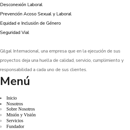
Desconexión Laboral
Prevención Acoso Sexual y Laboral
Equidad e Inclusión de Género
Seguridad Vial
Gilgal Internacional, una empresa que en la ejecución de sus
proyectos deja una huella de calidad, servicio, cumplimiento y
responsabilidad a cada uno de sus clientes.
Menú
Inicio
Nosotros
Sobre Nosotros
Misión y Visión
Servicios
Fundador