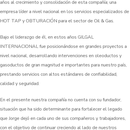
años al crecimiento y consolidación de esta compañía; una
empresa líder a nivel nacional en los servicios especializados de
HOT TAP y OBTURACIÓN para el sector de Oil & Gas.
Bajo el liderazgo de él, en estos años GILGAL
INTERNACIONAL fue posicionándose en grandes proyectos a
nivel nacional, desarrollando intervenciones en oleoductos y
gasoductos de gran magnitud e importantes para nuestro país,
prestando servicios con altos estándares de confiabilidad,
calidad y seguridad.
En el presente nuestra compañía no cuenta con su fundador,
situación que ha sido determinante para fortalecer el legado
que Jorge dejó en cada uno de sus compañeros y trabajadores,
con el objetivo de continuar creciendo al lado de nuestros