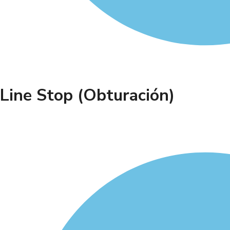
Line Stop (Obturación)