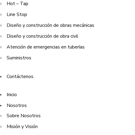
Hot – Tap
Line Stop
Diseño y construcción de obras mecánicas
Diseño y construcción de obra civil
Atención de emergencias en tuberías
Suministros
Contáctenos
Inicio
Nosotros
Sobre Nosotros
Misión y Visión