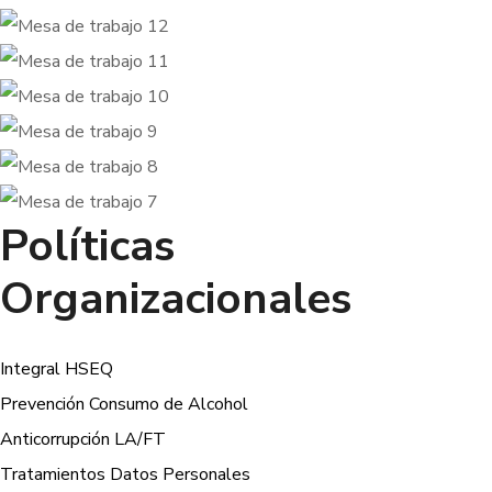
Políticas
Organizacionales
Integral HSEQ
Prevención Consumo de Alcohol
Anticorrupción LA/FT
Tratamientos Datos Personales