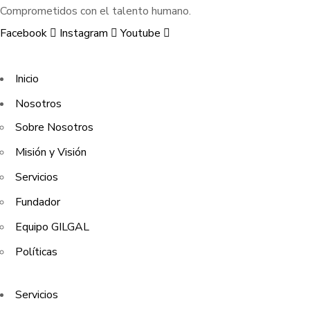
Comprometidos con el talento humano.
Facebook
Instagram
Youtube
Inicio
Nosotros
Sobre Nosotros
Misión y Visión
Servicios
Fundador
Equipo GILGAL
Políticas
Servicios