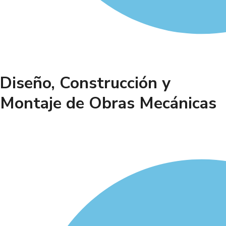
Diseño, Construcción y
Montaje de Obras Mecánicas