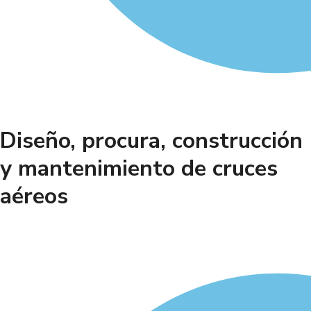
Diseño, procura, construcción
y mantenimiento de cruces
aéreos