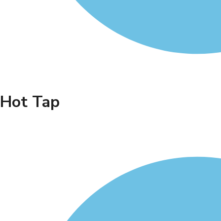
Hot Tap