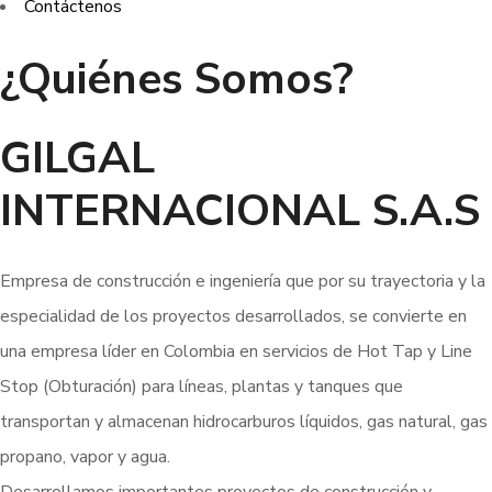
Contáctenos
¿Quiénes Somos?
GILGAL
INTERNACIONAL S.A.S
Empresa de construcción e ingeniería que por su trayectoria y la
especialidad de los proyectos desarrollados, se convierte en
una empresa líder en Colombia en servicios de Hot Tap y Line
Stop (Obturación) para líneas, plantas y tanques que
transportan y almacenan hidrocarburos líquidos, gas natural, gas
propano, vapor y agua.