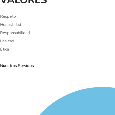
VALORES
Respeto
Honestidad
Responsabilidad
Lealtad
Ética
Nuestros Servicios