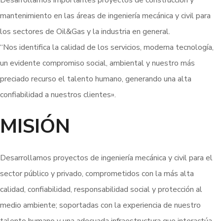
Desarrollamos importantes proyectos de construcción y
mantenimiento en las áreas de ingeniería mecánica y civil para
los sectores de Oil&Gas y la industria en general.
“Nos identifica la calidad de los servicios, moderna tecnología,
un evidente compromiso social, ambiental y nuestro más
preciado recurso el talento humano, generando una alta
confiabilidad a nuestros clientes».
MISIÓN
Desarrollamos proyectos de ingeniería mecánica y civil para el
sector público y privado, comprometidos con la más alta
calidad, confiabilidad, responsabilidad social y protección al
medio ambiente; soportadas con la experiencia de nuestro