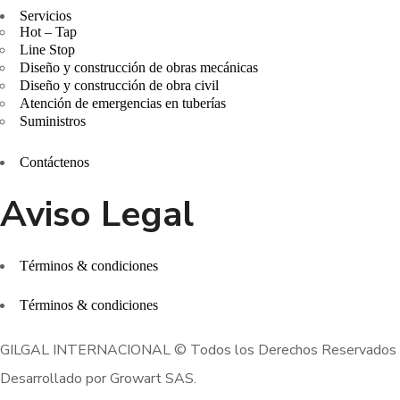
Servicios
Hot – Tap
Line Stop
Diseño y construcción de obras mecánicas
Diseño y construcción de obra civil
Atención de emergencias en tuberías
Suministros
Contáctenos
Aviso Legal
Términos & condiciones
Términos & condiciones
GILGAL INTERNACIONAL © Todos los Derechos Reservados
Desarrollado por Growart SAS.