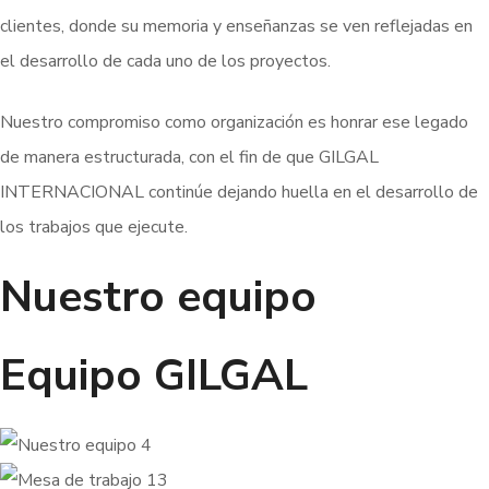
clientes, donde su memoria y enseñanzas se ven reflejadas en
el desarrollo de cada uno de los proyectos.
Nuestro compromiso como organización es honrar ese legado
de manera estructurada, con el fin de que GILGAL
INTERNACIONAL continúe dejando huella en el desarrollo de
los trabajos que ejecute.
Nuestro equipo
Equipo GILGAL