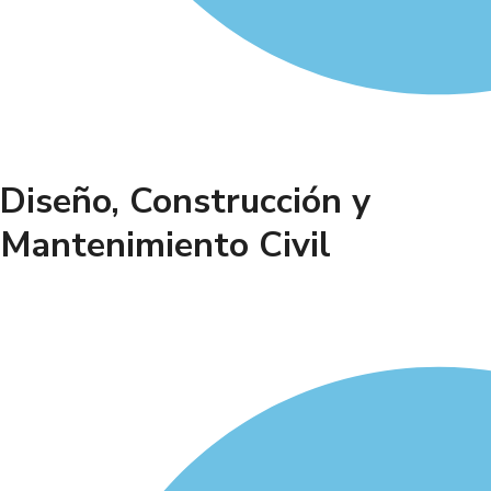
Diseño, Construcción y
Mantenimiento Civil