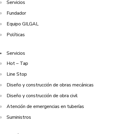
Servicios
Fundador
Equipo GILGAL
Políticas
Servicios
Hot – Tap
Line Stop
Diseño y construcción de obras mecánicas
Diseño y construcción de obra civil
Atención de emergencias en tuberías
Suministros