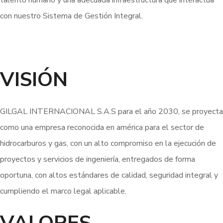
talento humano y una adecuada infraestructura que interactúa
con nuestro Sistema de Gestión Integral.
VISIÓN
GILGAL INTERNACIONAL S.A.S para el año 2030, se proyecta
como una empresa reconocida en américa para el sector de
hidrocarburos y gas, con un alto compromiso en la ejecución de
proyectos y servicios de ingeniería, entregados de forma
oportuna, con altos estándares de calidad, seguridad integral y
cumpliendo el marco legal aplicable.