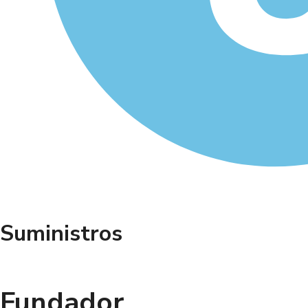
Suministros
Fundador