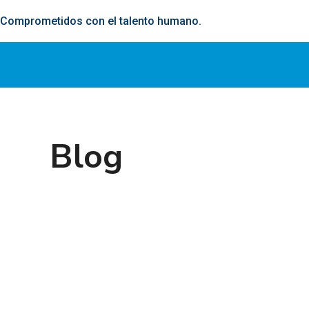
Comprometidos con el talento humano.
Blog