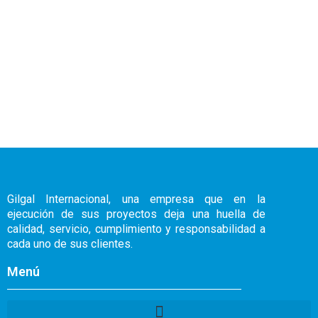
Gilgal Internacional, una empresa que en la
ejecución de sus proyectos deja una huella de
calidad, servicio, cumplimiento y responsabilidad a
cada uno de sus clientes.
Menú