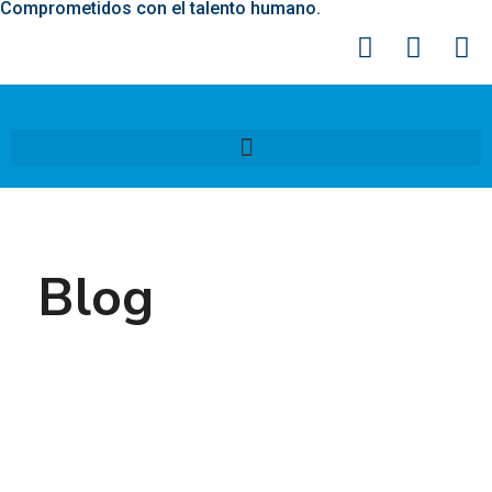
Comprometidos con el talento humano.
Blog