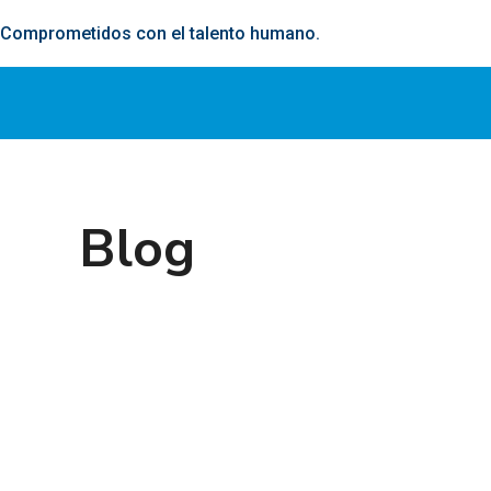
Comprometidos con el talento humano.
Blog