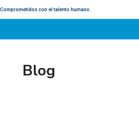
Comprometidos con el talento humano.
Blog