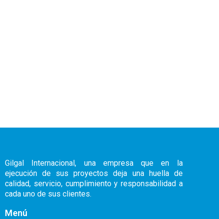
Gilgal Internacional, una empresa que en la
ejecución de sus proyectos deja una huella de
calidad, servicio, cumplimiento y responsabilidad a
cada uno de sus clientes.
Menú