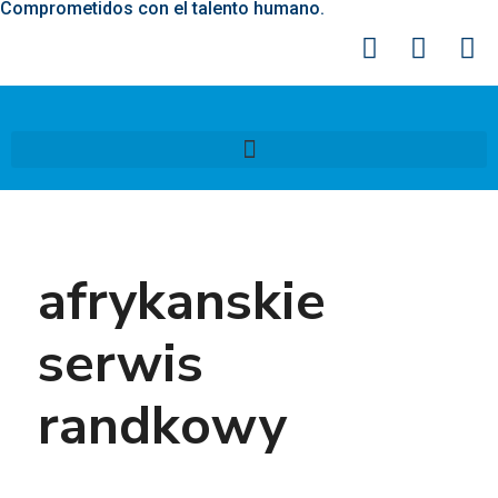
Comprometidos con el talento humano.
afrykanskie
serwis
randkowy