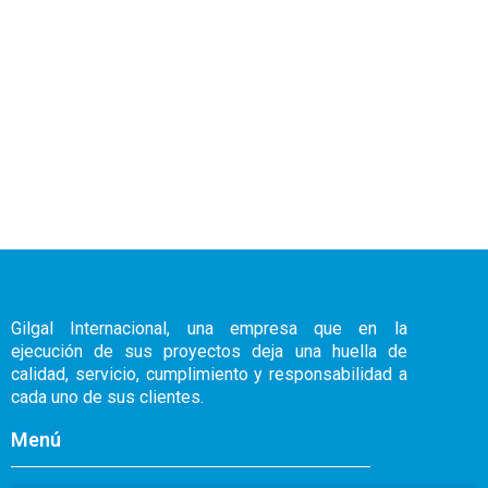
Gilgal Internacional, una empresa que en la
ejecución de sus proyectos deja una huella de
calidad, servicio, cumplimiento y responsabilidad a
cada uno de sus clientes.
Menú