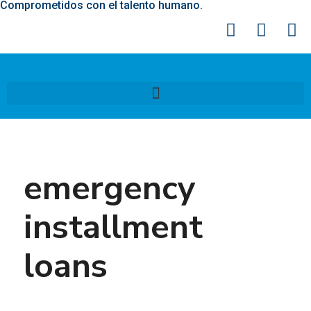
Comprometidos con el talento humano.
emergency
installment
loans