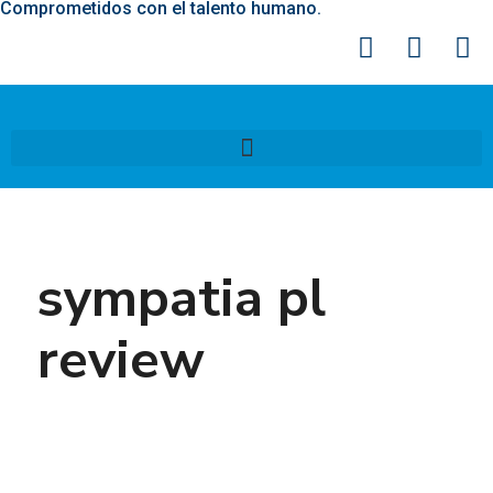
Comprometidos con el talento humano.
sympatia pl
review