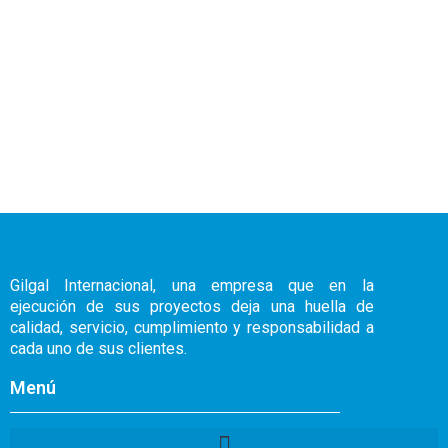
Gilgal Internacional, una empresa que en la
ejecución de sus proyectos deja una huella de
calidad, servicio, cumplimiento y responsabilidad a
cada uno de sus clientes.
Menú