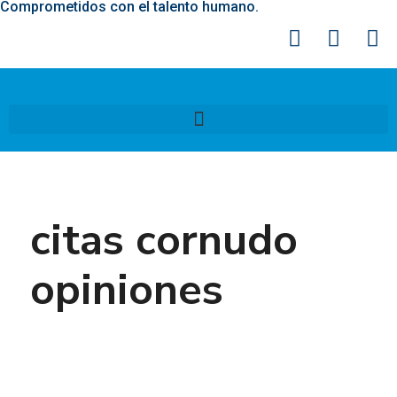
Comprometidos con el talento humano.
citas cornudo
opiniones