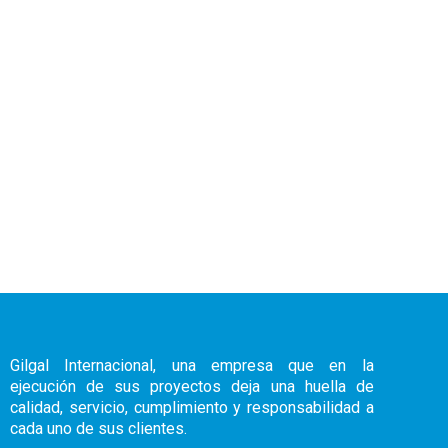
Gilgal Internacional, una empresa que en la
ejecución de sus proyectos deja una huella de
calidad, servicio, cumplimiento y responsabilidad a
cada uno de sus clientes.