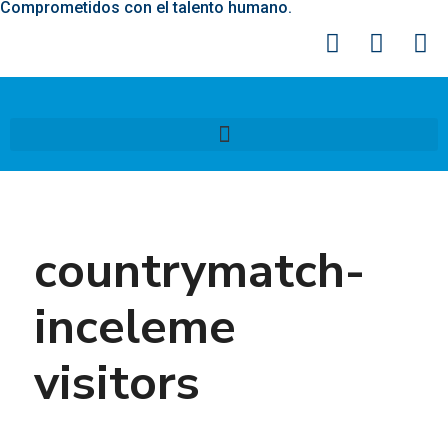
Comprometidos con el talento humano.
countrymatch-
inceleme
visitors