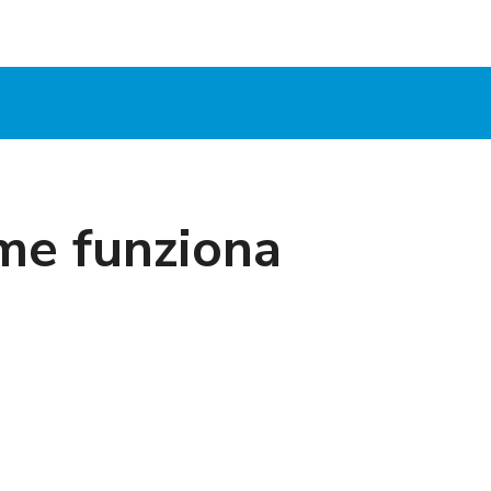
me funziona