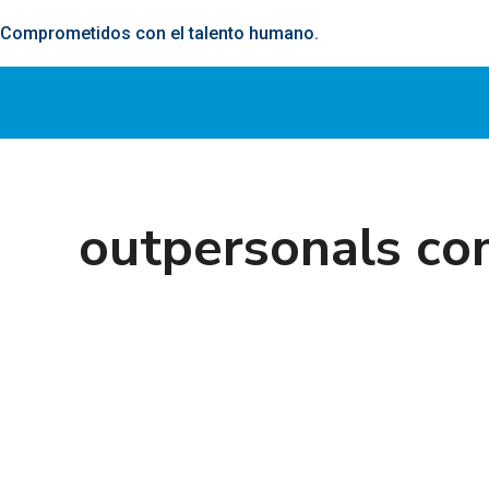
Comprometidos con el talento humano.
outpersonals co