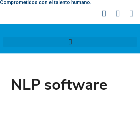
Comprometidos con el talento humano.
NLP software