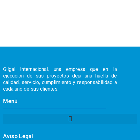
Gilgal Internacional, una empresa que en la
ejecución de sus proyectos deja una huella de
calidad, servicio, cumplimiento y responsabilidad a
cada uno de sus clientes.
Menú
Aviso Legal